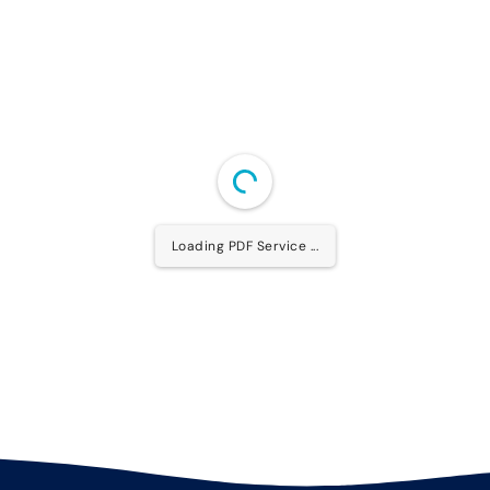
Loading PDF Service ...