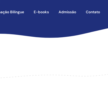
ação Bilíngue
E-books
Admissão
Contato