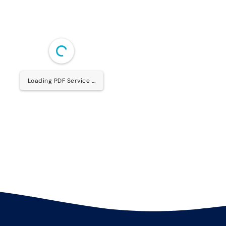
Loading PDF Service ...