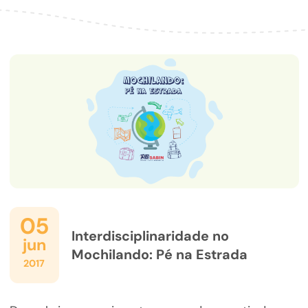
05
Interdisciplinaridade no
jun
Mochilando: Pé na Estrada
2017