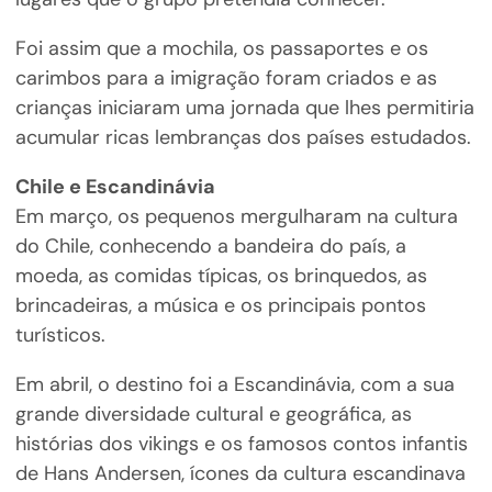
Foi assim que a mochila, os passaportes e os
carimbos para a imigração foram criados e as
crianças iniciaram uma jornada que lhes permitiria
acumular ricas lembranças dos países estudados.
Chile e Escandinávia
Em março, os pequenos mergulharam na cultura
do Chile, conhecendo a bandeira do país, a
moeda, as comidas típicas, os brinquedos, as
brincadeiras, a música e os principais pontos
turísticos.
Em abril, o destino foi a Escandinávia, com a sua
grande diversidade cultural e geográfica, as
histórias dos vikings e os famosos contos infantis
de Hans Andersen, ícones da cultura escandinava