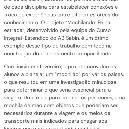
de cada disciplina para estabelecer conexões e
troca de experiências entre diferentes áreas do
conhecimento. O projeto “Mochilando: Pé na
estrada”, desenvolvido pela equipe do Curso
Integral-Estendido do AB Sabin, é um ótimo
exemplo desse tipo de trabalho com foco na
construção do conhecimento compartilhado.
Com início em fevereiro, o projeto convidou os
alunos a planejar um “mochilão” por vários países,
o que resultou em uma investigação minuciosa
para determinar o que seria essencial para a
viagem. Uma mala para colocar os pertences, uma
mochila de mão com objetos que poderiam ser
necessários durante a viagem e os meios de
transporte mais indicados para chegar aos
lugares que o grupo pretendia conhecer.