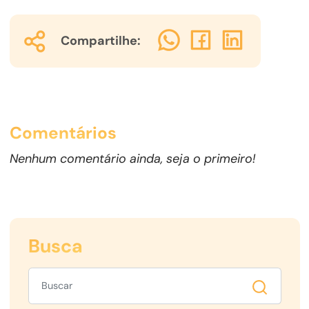
Compartilhe:
Comentários
Nenhum comentário ainda, seja o primeiro!
Busca