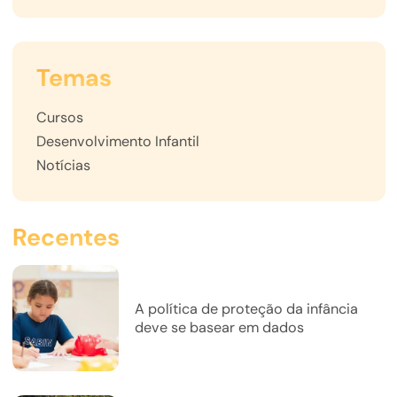
Temas
Cursos
Desenvolvimento Infantil
Notícias
Recentes
A política de proteção da infância
deve se basear em dados