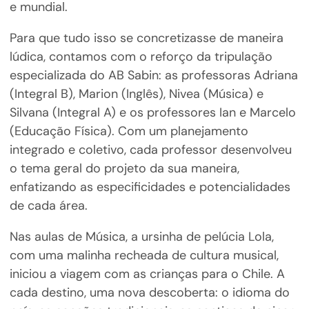
e mundial.
Para que tudo isso se concretizasse de maneira
lúdica, contamos com o reforço da tripulação
especializada do AB Sabin: as professoras Adriana
(Integral B), Marion (Inglês), Nivea (Música) e
Silvana (Integral A) e os professores Ian e Marcelo
(Educação Física). Com um planejamento
integrado e coletivo, cada professor desenvolveu
o tema geral do projeto da sua maneira,
enfatizando as especificidades e potencialidades
de cada área.
Nas aulas de Música, a ursinha de pelúcia Lola,
com uma malinha recheada de cultura musical,
iniciou a viagem com as crianças para o Chile. A
cada destino, uma nova descoberta: o idioma do