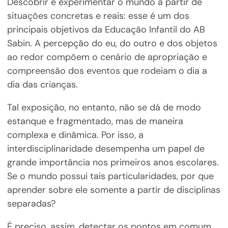
Descobrir e experimentar o mundo a partir de
situações concretas e reais: esse é um dos
principais objetivos da Educação Infantil do AB
Sabin. A percepção do eu, do outro e dos objetos
ao redor compõem o cenário de apropriação e
compreensão dos eventos que rodeiam o dia a
dia das crianças.
Tal exposição, no entanto, não se dá de modo
estanque e fragmentado, mas de maneira
complexa e dinâmica. Por isso, a
interdisciplinaridade desempenha um papel de
grande importância nos primeiros anos escolares.
Se o mundo possui tais particularidades, por que
aprender sobre ele somente a partir de disciplinas
separadas?
É preciso, assim, detectar os pontos em comum