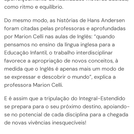
como ritmo e equilíbrio.
Do mesmo modo, as histórias de Hans Andersen
foram citadas pelas professoras e aprofundadas
por Marion Celli nas aulas de Inglês: “quando
pensamos no ensino da língua inglesa para a
Educação Infantil, o trabalho interdisciplinar
favorece a apropriação de novos conceitos, à
medida que o Inglês é apenas mais um modo de
se expressar e descobrir o mundo”, explica a
professora Marion Celli.
E é assim que a tripulação do Integral-Estendido
se prepara para o seu próximo destino, apoiando-
se no potencial de cada disciplina para a chegada
de novas vivências inesquecíveis!