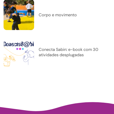
Corpo e movimento
Conecta Sabin: e-book com 30
atividades desplugadas