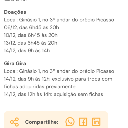
Doações
Local: Ginásio 1, no 3º andar do prédio Picasso
06/12, das 6h45 às 20h
10/12, das 6h45 às 20h
13/12, das 6h45 às 20h
14/12, das 9h às 14h
Gira Gira
Local: Ginásio 1, no 3º andar do prédio Picasso
14/12, das 9h às 12h: exclusivo para troca com
fichas adquiridas previamente
14/12, das 12h às 14h: aquisição sem fichas
Compartilhe: