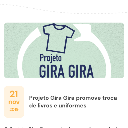
21
Projeto Gira Gira promove troca
nov
de livros e uniformes
2019