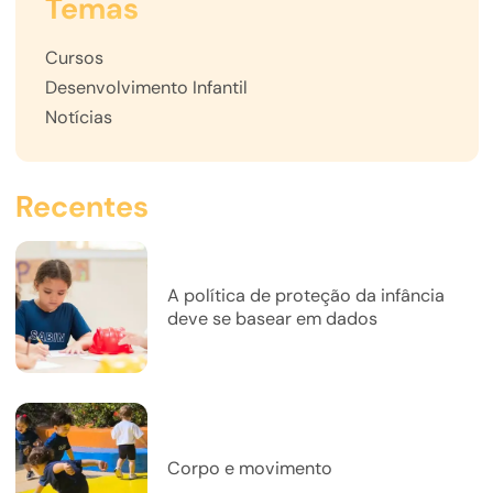
Temas
Cursos
Desenvolvimento Infantil
Notícias
Recentes
A política de proteção da infância
deve se basear em dados
Corpo e movimento