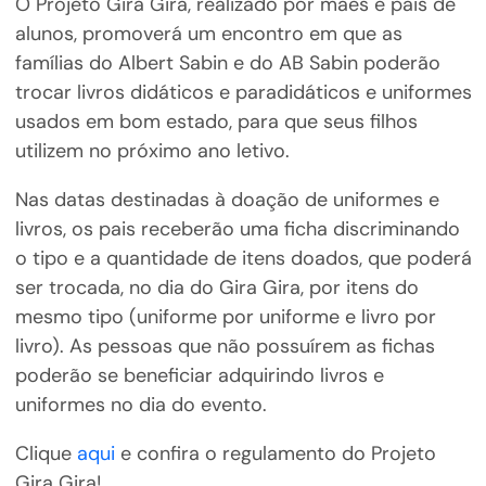
O Projeto Gira Gira, realizado por mães e pais de
alunos, promoverá um encontro em que as
famílias do Albert Sabin e do AB Sabin poderão
trocar livros didáticos e paradidáticos e uniformes
usados em bom estado, para que seus filhos
utilizem no próximo ano letivo.
Nas datas destinadas à doação de uniformes e
livros, os pais receberão uma ficha discriminando
o tipo e a quantidade de itens doados, que poderá
ser trocada, no dia do Gira Gira, por itens do
mesmo tipo (uniforme por uniforme e livro por
livro). As pessoas que não possuírem as fichas
poderão se beneficiar adquirindo livros e
uniformes no dia do evento.
Clique
aqui
e confira o regulamento do Projeto
Gira Gira!