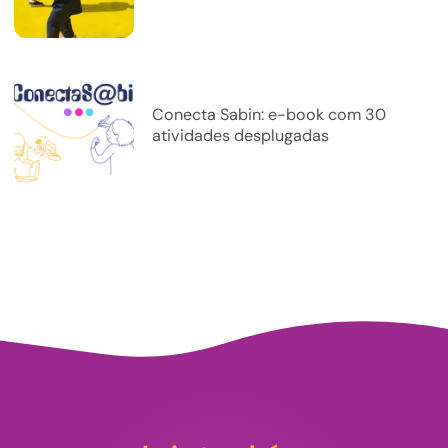
Conecta Sabin: e-book com 30
atividades desplugadas