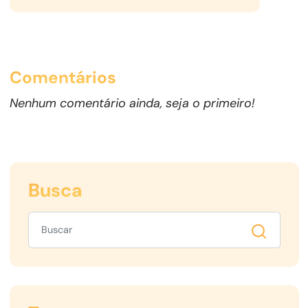
Comentários
Nenhum comentário ainda, seja o primeiro!
Busca