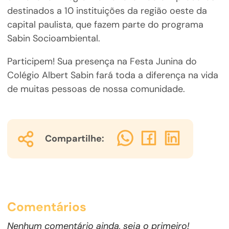
destinados a 10 instituições da região oeste da
capital paulista, que fazem parte do programa
Sabin Socioambiental.
Participem! Sua presença na Festa Junina do
Colégio Albert Sabin fará toda a diferença na vida
de muitas pessoas de nossa comunidade.
Compartilhe:
Comentários
Nenhum comentário ainda, seja o primeiro!