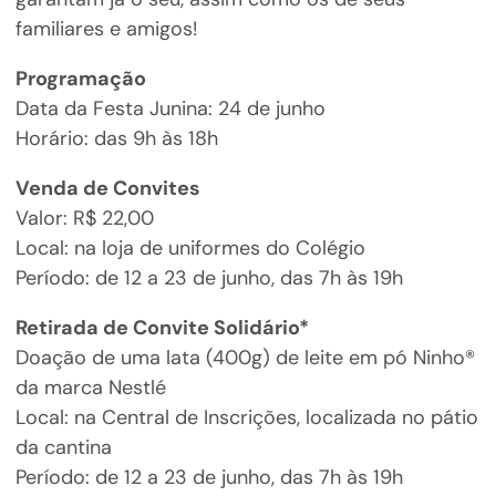
familiares e amigos!
Programação
Data da Festa Junina: 24 de junho
Horário: das 9h às 18h
Venda de Convites
Valor: R$ 22,00
Local: na loja de uniformes do Colégio
Período: de 12 a 23 de junho, das 7h às 19h
Retirada de Convite Solidário*
Doação de uma lata (400g) de leite em pó Ninho®
da marca Nestlé
Local: na Central de Inscrições, localizada no pátio
da cantina
Período: de 12 a 23 de junho, das 7h às 19h