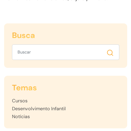
Busca
Temas
Cursos
Desenvolvimento Infantil
Notícias