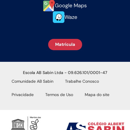
Google Maps
Waze
Matrícula
Escola AB Sabin Ltda - 09.626.101/0001-47
Comunidade AB Sabin
Trabalhe Conosco
Privacidade
Termos de Uso
Mapa do site