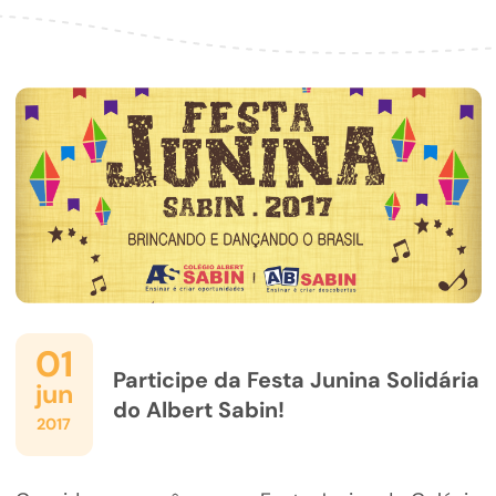
01
Participe da Festa Junina Solidária
jun
do Albert Sabin!
2017