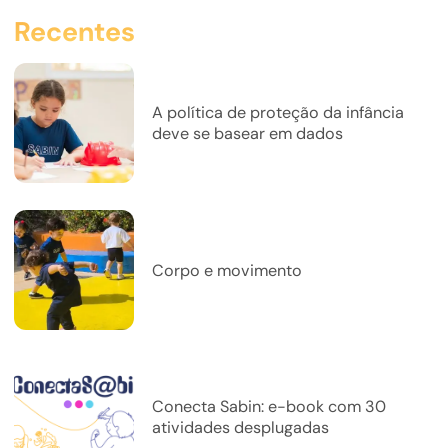
Recentes
A política de proteção da infância
deve se basear em dados
Corpo e movimento
Conecta Sabin: e-book com 30
atividades desplugadas