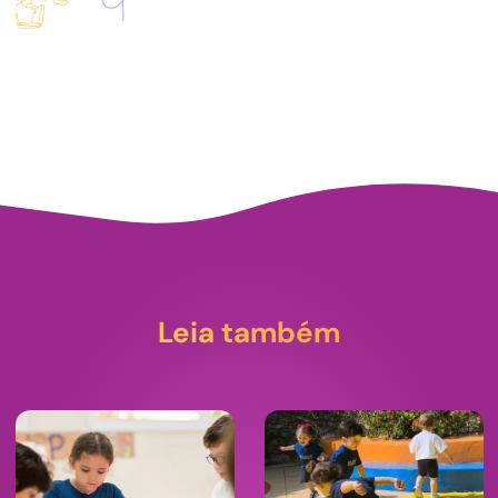
Leia também