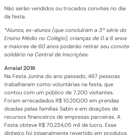
Não serão vendidos ou trocados convites no dia
da festa.
*Alunos, ex-alunos (que concluíram a 3ª série do
Ensino Médio no Colégio), crianças de 0 a 6 anos
e maiores de 60 anos poderão retirar seu convite
solidário na Central de Inscrições.
Arraial 2016
Na Festa Junina do ano passado, 467 pessoas
trabalharam como voluntárias na festa, que
contou com um público de 7.200 visitantes.
Foram arrecadados R$ 10.200,00 em prendas
doadas pelas famílias Sabin e em doações de
recursos financeiros de empresas parceiras. A
Festa obteve R$ 70.234,05 mil de lucro. Esse
dinheiro foi integralmente revertido em produtos