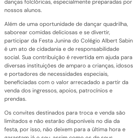
danças folclóricas, especialmente preparadas por
nossos alunos.
Além de uma oportunidade de dançar quadrilha,
saborear comidas deliciosas e se divertir,
participar da Festa Junina do Colégio Albert Sabin
é um ato de cidadania e de responsabilidade
social. Sua contribuição é revertida em ajuda para
diversas instituições de amparo a crianças, idosos
e portadores de necessidades especiais,
beneficiadas com o valor arrecadado a partir da
venda dos ingressos, apoios, patrocínios e
prendas.
Os convites destinados para troca e venda são
limitados e não estarão disponíveis no dia da
festa, por isso, não deixem para a última hora e
garantam já o seu, assim como os de seus