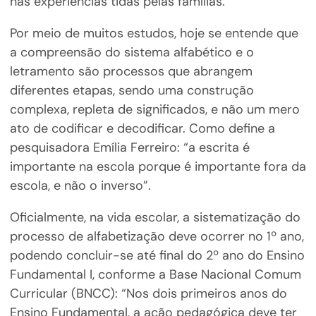
nas experiências tidas pelas famílias.
Por meio de muitos estudos, hoje se entende que
a compreensão do sistema alfabético e o
letramento são processos que abrangem
diferentes etapas, sendo uma construção
complexa, repleta de significados, e não um mero
ato de codificar e decodificar. Como define a
pesquisadora Emília Ferreiro: “a escrita é
importante na escola porque é importante fora da
escola, e não o inverso”.
Oficialmente, na vida escolar, a sistematização do
processo de alfabetização deve ocorrer no 1º ano,
podendo concluir-se até final do 2º ano do Ensino
Fundamental I, conforme a Base Nacional Comum
Curricular (BNCC): “Nos dois primeiros anos do
Ensino Fundamental, a ação pedagógica deve ter