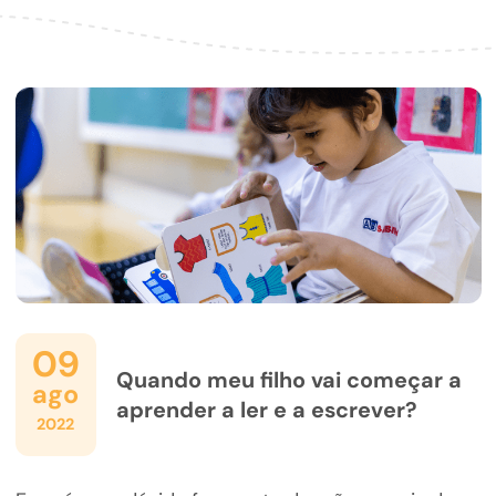
09
Quando meu filho vai começar a
ago
aprender a ler e a escrever?
2022