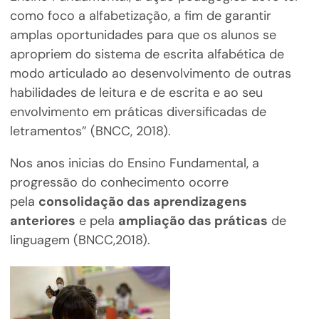
como foco a alfabetização, a fim de garantir
amplas oportunidades para que os alunos se
apropriem do sistema de escrita alfabética de
modo articulado ao desenvolvimento de outras
habilidades de leitura e de escrita e ao seu
envolvimento em práticas diversificadas de
letramentos” (BNCC, 2018).
Nos anos inicias do Ensino Fundamental, a
progressão do conhecimento ocorre
pela
consolidação das aprendizagens
anteriores
e pela
ampliação das práticas
de
linguagem (BNCC,2018).