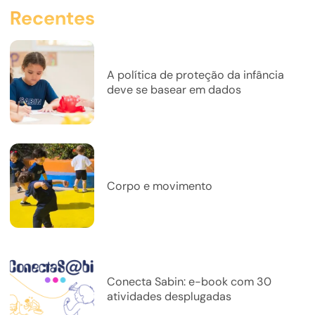
Recentes
A política de proteção da infância
deve se basear em dados
Corpo e movimento
Conecta Sabin: e-book com 30
atividades desplugadas