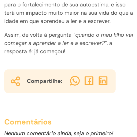
para o fortalecimento de sua autoestima, e isso
terá um impacto muito maior na sua vida do que a
idade em que aprendeu a ler e a escrever.
Assim, de volta à pergunta
“quando o meu filho vai
começar a aprender a ler e a escrever?”
, a
resposta é: já começou!
Compartilhe:
Comentários
Nenhum comentário ainda, seja o primeiro!