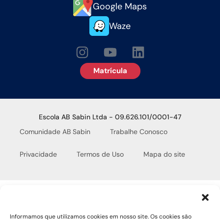
Google Maps
Waze
Matrícula
Escola AB Sabin Ltda - 09.626.101/0001-47
Comunidade AB Sabin
Trabalhe Conosco
Privacidade
Termos de Uso
Mapa do site
Informamos que utilizamos cookies em nosso site. Os cookies são