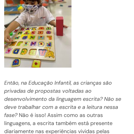
Então, na Educação Infantil, as crianças são
privadas de propostas voltadas ao
desenvolvimento da linguagem escrita? Não se
deve trabalhar com a escrita e a leitura nessa
fase?
Não é isso! Assim como as outras
linguagens, a escrita também está presente
diariamente nas experiências vividas pelas