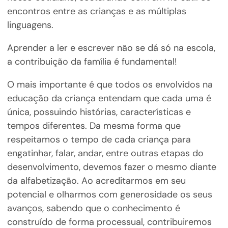
encontros entre as crianças e as múltiplas
linguagens.
Aprender a ler e escrever não se dá só na escola,
a contribuição da família é fundamental!
O mais importante é que todos os envolvidos na
educação da criança entendam que cada uma é
única, possuindo histórias, características e
tempos diferentes. Da mesma forma que
respeitamos o tempo de cada criança para
engatinhar, falar, andar, entre outras etapas do
desenvolvimento, devemos fazer o mesmo diante
da alfabetização. Ao acreditarmos em seu
potencial e olharmos com generosidade os seus
avanços, sabendo que o conhecimento é
construído de forma processual, contribuiremos