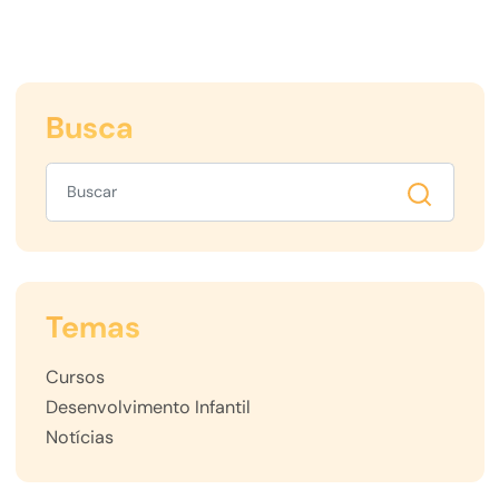
Busca
Temas
Cursos
Desenvolvimento Infantil
Notícias