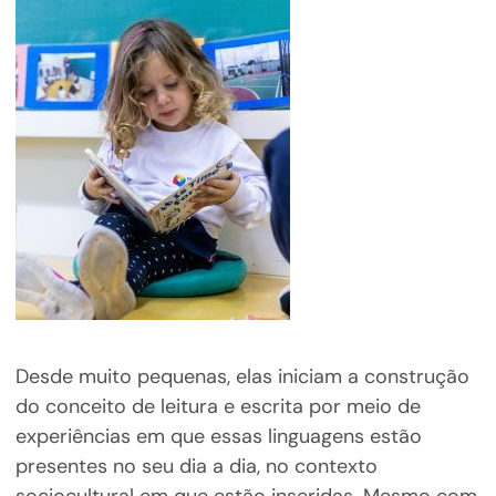
Desde muito pequenas, elas iniciam a construção
do conceito de leitura e escrita por meio de
experiências em que essas linguagens estão
presentes no seu dia a dia, no contexto