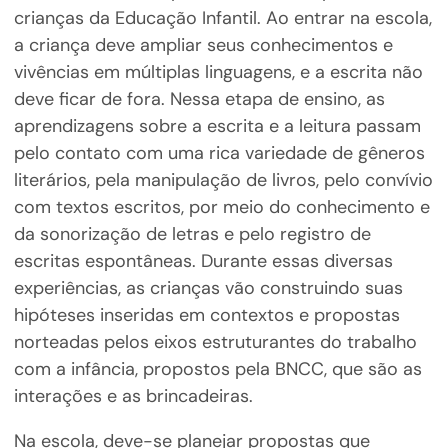
crianças da Educação Infantil. Ao entrar na escola,
a criança deve ampliar seus conhecimentos e
vivências em múltiplas linguagens, e a escrita não
deve ficar de fora. Nessa etapa de ensino, as
aprendizagens sobre a escrita e a leitura passam
pelo contato com uma rica variedade de gêneros
literários, pela manipulação de livros, pelo convívio
com textos escritos, por meio do conhecimento e
da sonorização de letras e pelo registro de
escritas espontâneas. Durante essas diversas
experiências, as crianças vão construindo suas
hipóteses inseridas em contextos e propostas
norteadas pelos eixos estruturantes do trabalho
com a infância, propostos pela BNCC, que são as
interações e as brincadeiras.
Na escola, deve-se planejar propostas que