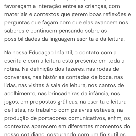
favoreçam a interação entre as crianças, com
materiais e contextos que gerem boas reflexões e
perguntas que façam com que elas avancem nos
saberes e continuem pensando sobre as
possibilidades da linguagem escrita e da leitura.
Na nossa Educação Infantil, o contato com a
escrita e com a leitura está presente em toda a
rotina. Na definição dos fazeres, nas rodas de
conversas, nas histórias contadas de boca, nas
lidas, nas visitas à sala de leitura, nos cantos de
acolhimento, nas brincadeiras da infância, nos
jogos, em propostas gráficas, na escrita e leitura
de listas, no trabalho com palavras estáveis, na
produção de portadores comunicativos, enfim, os
contextos aparecem em diferentes momentos do
nosso cotidiano, costurando com um fio sutil os