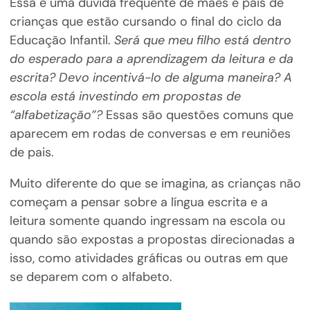
Essa é uma dúvida frequente de mães e pais de
crianças que estão cursando o final do ciclo da
Educação Infantil.
Será que meu filho está dentro
do esperado para a aprendizagem da leitura e da
escrita? Devo incentivá-lo de alguma maneira? A
escola está investindo em propostas de
“alfabetização”?
Essas são questões comuns que
aparecem em rodas de conversas e em reuniões
de pais.
Muito diferente do que se imagina, as crianças não
começam a pensar sobre a língua escrita e a
leitura somente quando ingressam na escola ou
quando são expostas a propostas direcionadas a
isso, como atividades gráficas ou outras em que
se deparem com o alfabeto.