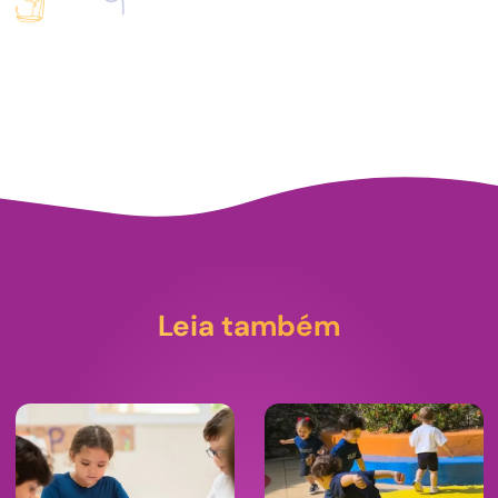
Leia também