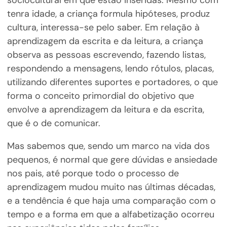
sociocultural em que estão inseridas. Mesmo com
tenra idade, a criança formula hipóteses, produz
cultura, interessa-se pelo saber. Em relação à
aprendizagem da escrita e da leitura, a criança
observa as pessoas escrevendo, fazendo listas,
respondendo a mensagens, lendo rótulos, placas,
utilizando diferentes suportes e portadores, o que
forma o conceito primordial do objetivo que
envolve a aprendizagem da leitura e da escrita,
que é o de comunicar.
Mas sabemos que, sendo um marco na vida dos
pequenos, é normal que gere dúvidas e ansiedade
nos pais, até porque todo o processo de
aprendizagem mudou muito nas últimas décadas,
e a tendência é que haja uma comparação com o
tempo e a forma em que a alfabetização ocorreu